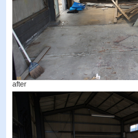
after