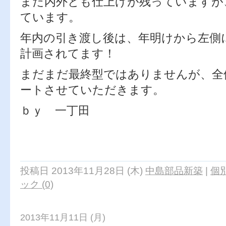
まだ内外とも仕上げが残っていますが
ています。
年内の引き渡し後は、年明けから左側
計画されてます！
まだまだ最終型ではありませんが、全
ートさせていただきます。
ｂｙ 一丁田
投稿日 2013年11月28日 (木)
中島部品新築
|
個
ック (0)
2013年11月11日 (月)