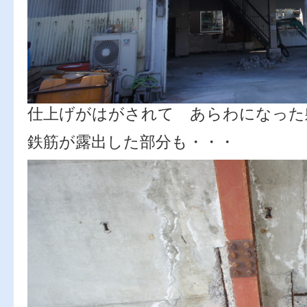
仕上げがはがされて あらわになった
鉄筋が露出した部分も・・・