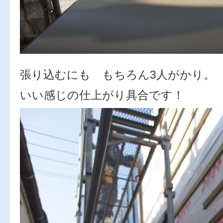
張り込むにも もちろん3人がかり。
いい感じの仕上がり具合です！