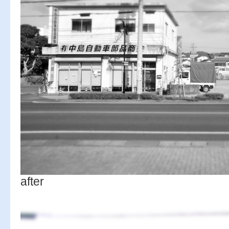
after