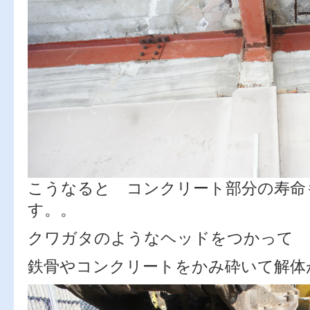
こうなると コンクリート部分の寿命
す。。
クワガタのようなヘッドをつかって
鉄骨やコンクリートをかみ砕いて解体