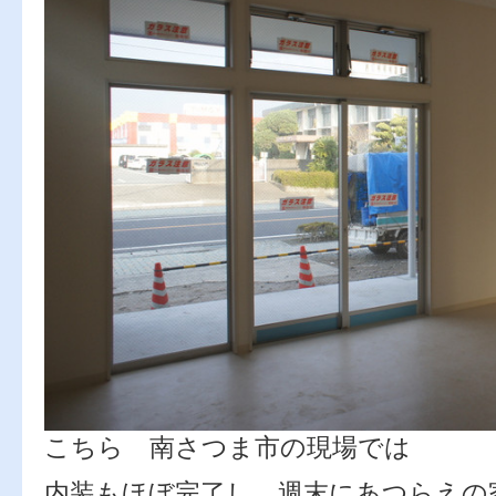
こちら 南さつま市の現場では
内装もほぼ完了し、週末にあつらえの