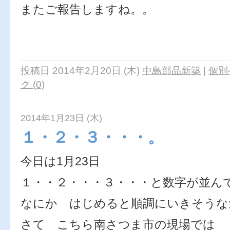
またご報告しますね。。
投稿日 2014年2月20日 (木)
中島部品新築
|
個別
ク (0)
2014年1月23日 (木)
１・２・３・・・。
今日は1月23日
１・・２・・・３・・・と数字が並ん
なにか はじめると順調にいきそうな
さて こちら南さつま市の現場では