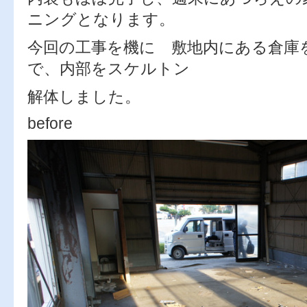
ニングとなります。
今回の工事を機に 敷地内にある倉庫
で、内部をスケルトン
解体しました。
before