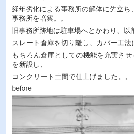
経年劣化による事務所の解体に先立ち
事務所を増築。。
旧事務所跡地は駐車場へとかわり、以
スレート倉庫を切り離し、カバー工法
もちろん倉庫としての機能を充実させ
を新設し、
コンクリート土間で仕上げました。。
before