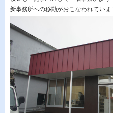
新事務所への移動がおこなわれていま