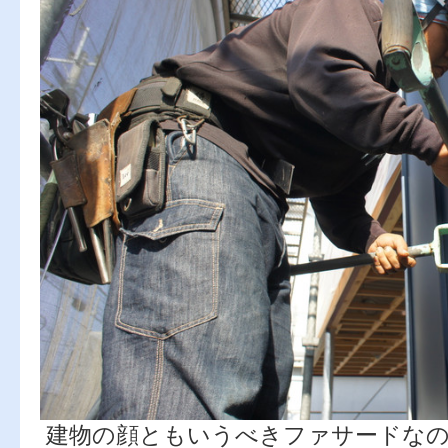
建物の顔ともいうべきファサードなの