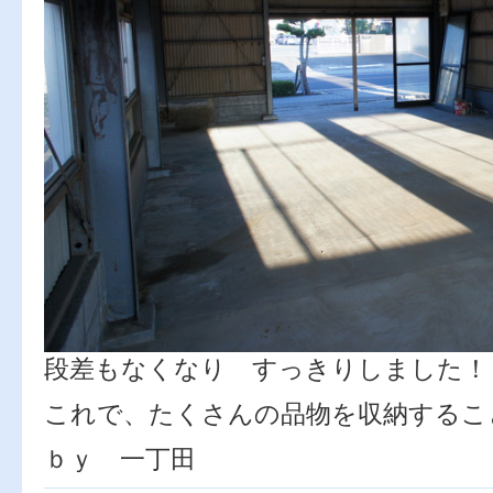
段差もなくなり すっきりしました！
これで、たくさんの品物を収納するこ
ｂｙ 一丁田