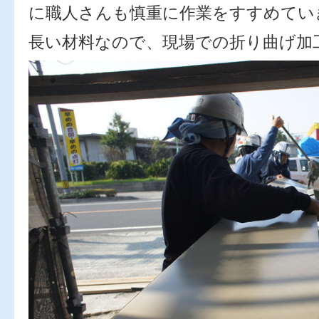
に職人さんも慎重に作業をすすめてい
長い材料なので、現場での折り曲げ加