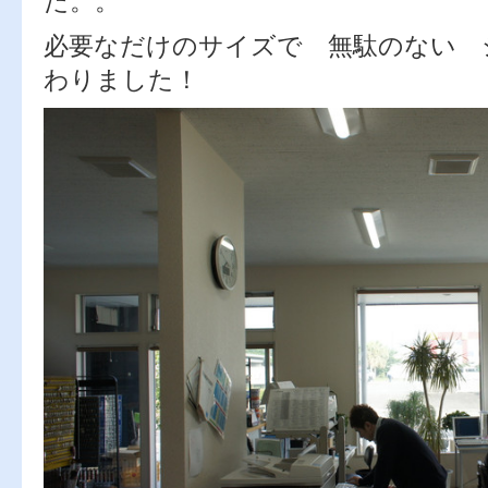
た。。
必要なだけのサイズで 無駄のない 
わりました！