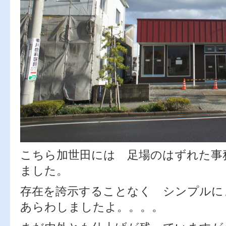
こちら加世田には 足場のはずれた事
ました。
存在を誇示することなく シンプルに
あらわしましたよ。。。。