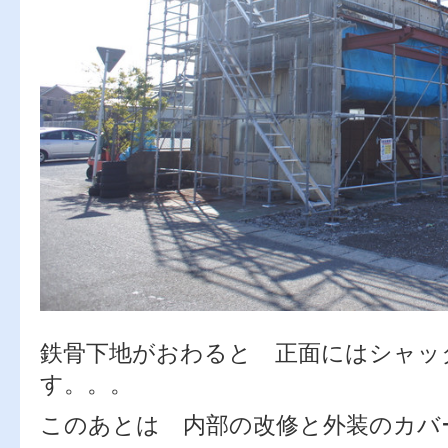
鉄骨下地がおわると 正面にはシャッ
す。。。
このあとは 内部の改修と外装のカバ