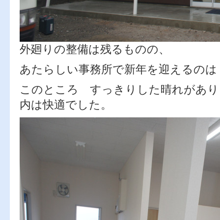
外廻りの整備は残るものの、
あたらしい事務所で新年を迎えるのは
このところ すっきりした晴れがあり
内は快適でした。