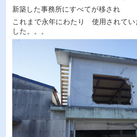
新築した事務所にすべてが移され
これまで永年にわたり 使用されてい
した。。。