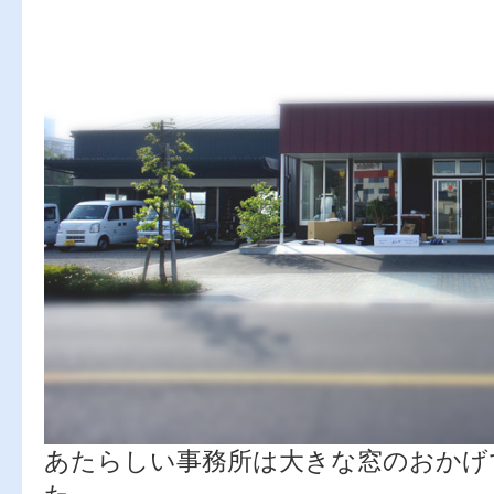
あたらしい事務所は大きな窓のおかげ