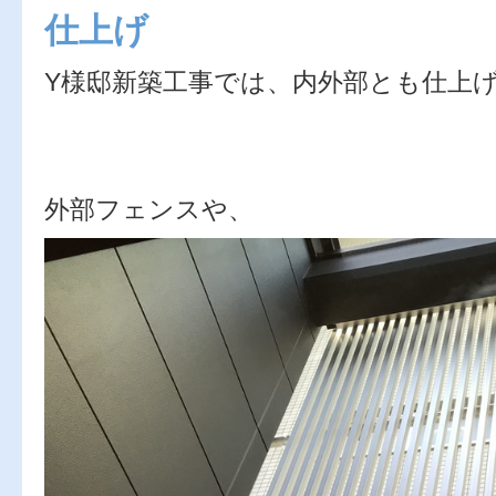
仕上げ
Y様邸新築工事では、内外部とも仕上
外部フェンスや、