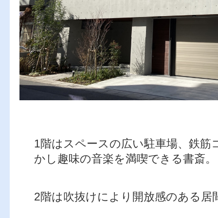
1階はスペースの広い駐車場、鉄筋
かし趣味の音楽を満喫できる書斎。
2階は吹抜けにより開放感のある居