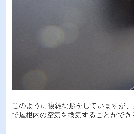
このように複雑な形をしていますが、
で屋根内の空気を換気することができ