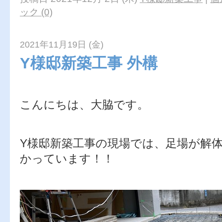
ック (0)
2021年11月19日 (金)
Y様邸新築工事 外構
こんにちは、大脇です。
Y様邸新築工事の現場では、足場が解
かっています！！