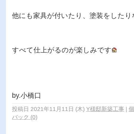
他にも家具が付いたり、塗装をしたり
すべて仕上がるのが楽しみです
by.小橋口
投稿日 2021年11月11日 (木)
Y様邸新築工事
|
バック (0)