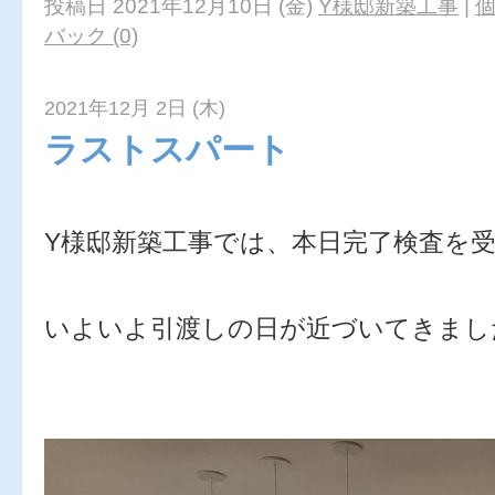
投稿日 2021年12月10日 (金)
Y様邸新築工事
|
バック (0)
2021年12月 2日 (木)
ラストスパート
Y様邸新築工事では、本日完了検査を
いよいよ引渡しの日が近づいてきまし