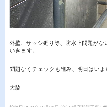
外壁、サッシ廻り等、防水上問題がな
いきます。
問題なくチェックも進み、明日はいよ
大脇