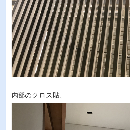
内部のクロス貼、