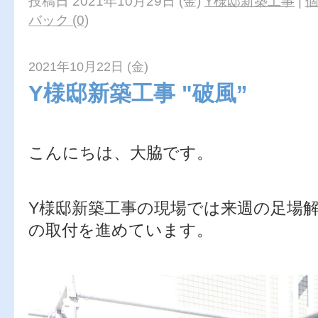
投稿日 2021年10月29日 (金)
Y様邸新築工事
|
バック (0)
2021年10月22日 (金)
Y様邸新築工事 "破風”
こんにちは、大脇です。
Y様邸新築工事の現場では来週の足場
の取付を進めています。