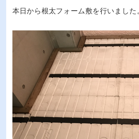
本日から根太フォーム敷を行いました