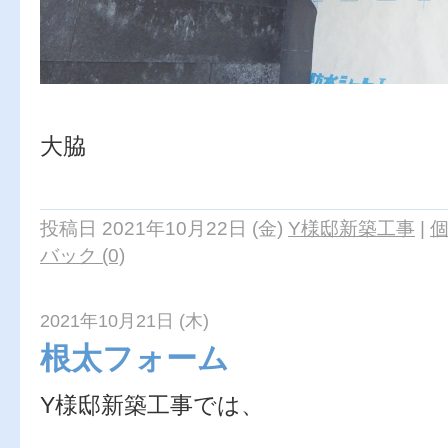
大脇
投稿日 2021年10月22日 (金)
Y様邸新築工事
|
バック (0)
2021年10月21日 (木)
根太フォーム
Y様邸新築工事では、