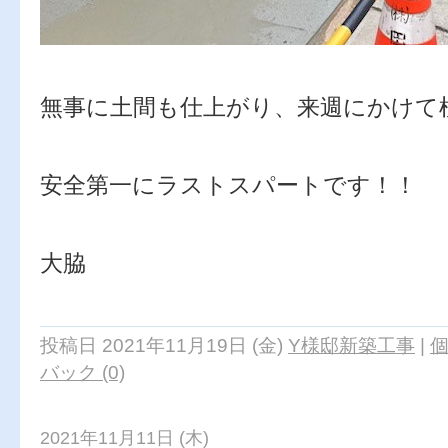
無事に土間も仕上がり、来週にかけて
安全第一にラストスパートです！！
大脇
投稿日 2021年11月19日 (金)
Y様邸新築工事
|
バック (0)
2021年11月11日 (木)