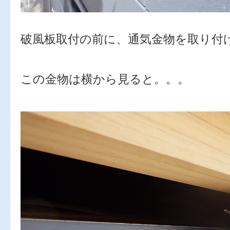
破風板取付の前に、通気金物を取り付
この金物は横から見ると。。。