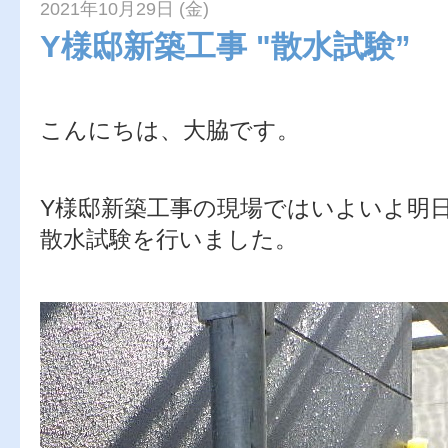
2021年10月29日 (金)
Y様邸新築工事 "散水試験”
こんにちは、大脇です。
Y様邸新築工事の現場ではいよいよ明
散水試験を行いました。