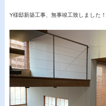
Y様邸新築工事、無事竣工致しました