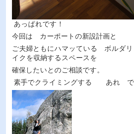
あっぱれです！
今回は カーポートの新設計画と
ご夫婦ともにハマッている ボルダリ
イクを収納するスペースを
確保したいとのご相談です。
素手でクライミングする あれ で