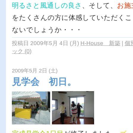
明るさと風通しの良さ
、そして、
お施
をたくさんの方に体感していただくこ
ないでしょうか・・・
投稿日 2009年5月 4日 (月)
H-House 新築
|
個
ック (0)
2009年5月 2日 (土)
見学会 初日。