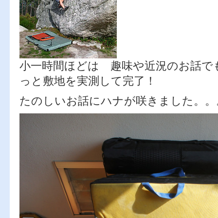
小一時間ほどは 趣味や近況のお話で
っと敷地を実測して完了！
たのしいお話にハナが咲きました。。