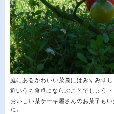
庭にあるかわいい菜園にはみずみずし
近いうち食卓にならぶことでしょう・
おいしい某ケーキ屋さんのお菓子もい
た。