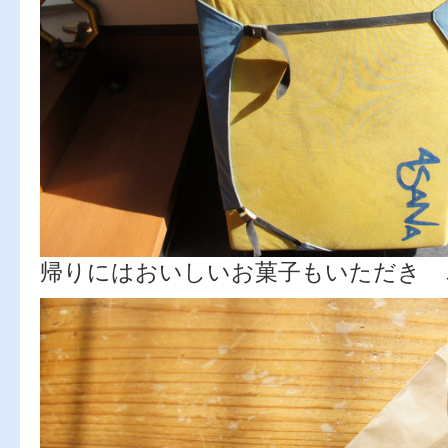
帰りにはおいしいお菓子もいただき 