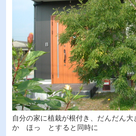
自分の家に植栽が根付き、だんだん大
か ほっ とすると同時に