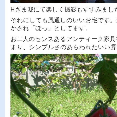
Hさま邸にて楽しく撮影もすすみまし
それにしても風通しのいいお宅です。
かされ「ほっ」としてます。
お二人のセンスあるアンティーク家具
まり、シンプルさのあらわれたいい雰