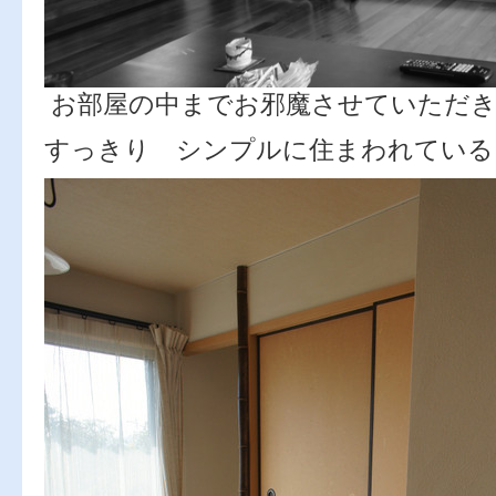
お部屋の中までお邪魔させていただき
すっきり シンプルに住まわれている