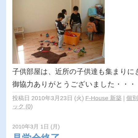
子供部屋は、近所の子供達も集まりに
御協力ありがとうございました・・・
投稿日 2010年3月23日 (火)
F-House 新築
|
個別
ック (0)
2010年3月 1日 (月)