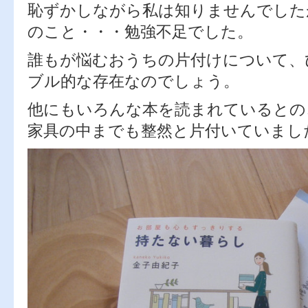
恥ずかしながら私は知りませんでした
のこと・・・勉強不足でした。
誰もが悩むおうちの片付けについて、
ブル的な存在なのでしょう。
他にもいろんな本を読まれているとの
家具の中までも整然と片付いていま