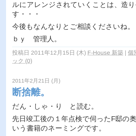
ルにアレンジされていくことは、造り
す・・・
今後もなんなりとご相談くださいね。
ｂｙ 管理人。
投稿日 2011年12月15日 (木)
F-House 新築
|
個
ック (0)
2011年2月21日 (月)
断捨離。
だん・しゃ・り と読む。
先日竣工後の１年点検で伺ったF邸の
いう書籍のネーミングです。