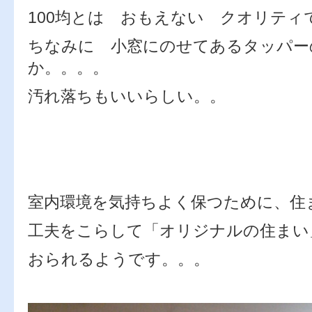
100均とは おもえない クオリティ
ちなみに 小窓にのせてあるタッパー
か。。。。
汚れ落ちもいいらしい。。
室内環境を気持ちよく保つために、
工夫をこらして「オリジナルの住まい
おられるようです。。。