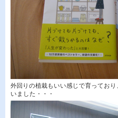
外回りの植栽もいい感じで育っており
いました・・・