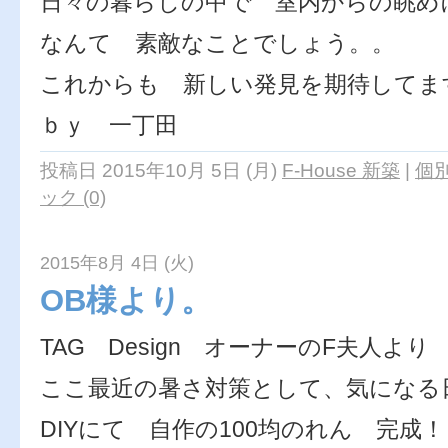
日々の暮らしの中で 室内からの眺め
なんて 素敵なことでしょう。。
これからも 新しい発見を期待してま
ｂｙ 一丁田
投稿日 2015年10月 5日 (月)
F-House 新築
|
個
ック (0)
2015年8月 4日 (火)
OB様より。
TAG Design オーナーのF夫人より
ここ最近の暑さ対策として、気になる
DIYにて 自作の100均のれん 完成！