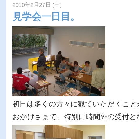
2010年2月27日 (土)
見学会一日目。
初日は多くの方々に観ていただくこと
おかげさまで、特別に時間外の受付と