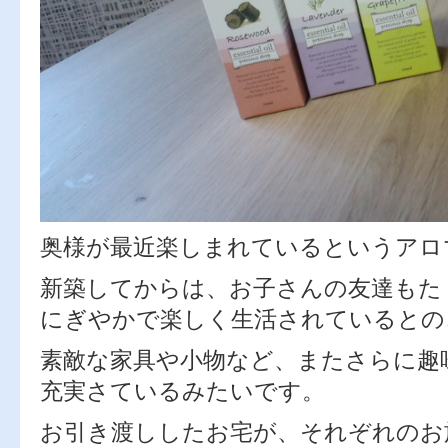
奥様が最近楽しまれているというアロ
新築してからは、お子さんの友達もた
にぎやかで楽しく生活されているとの
素敵な家具や小物など、またさらに趣
充実さているみたいです。
お引き渡ししたお宅が、それぞれのお