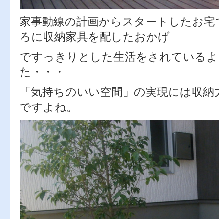
家事動線の計画からスタートしたお宅
ろに収納家具を配したおかげ
ですっきりとした生活をされているよ
た・・・
「気持ちのいい空間」の実現には収納
ですよね。