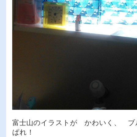
富士山のイラストが かわいく、 ブ
ぱれ！