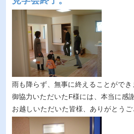
見学会終了。
雨も降らず、無事に終えることができ
御協力いただいたF様には、本当に感
お越しいただいた皆様、ありがとうご