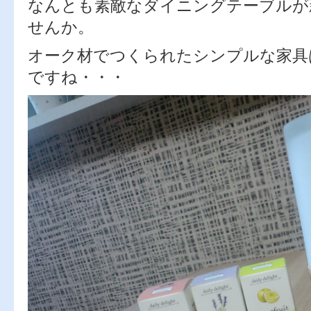
なんとも素敵なダイニングテーブルが
せんか。
オーク材でつくられたシンプルな家具
ですね・・・