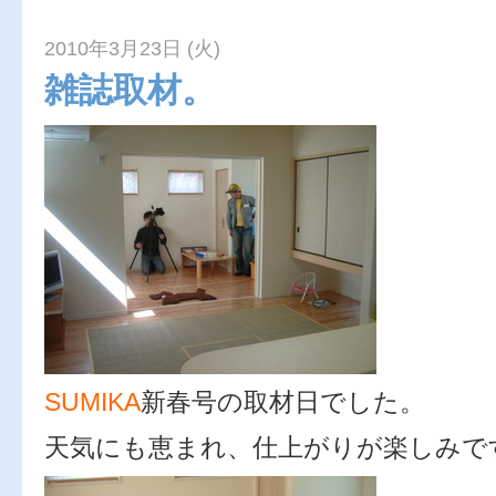
2010年3月23日 (火)
雑誌取材。
SUMIKA
新春号の取材日でした。
天気にも恵まれ、仕上がりが楽しみで