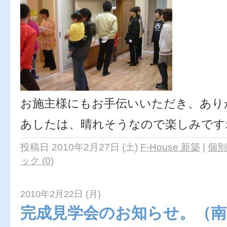
お施主様にもお手伝いいただき、あり
あしたは、晴れそうなので楽しみです
投稿日 2010年2月27日 (土)
F-House 新築
|
個別
ック (0)
2010年2月22日 (月)
完成見学会のお知らせ。（南