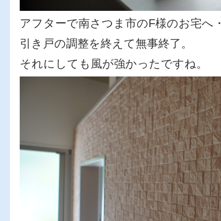
アフターで南さつま市のF様のお宅へ
引き戸の調整を終えて無事終了。
それにしても風が強かったですね。