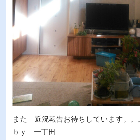
また 近況報告お待ちしています。。
ｂｙ 一丁田