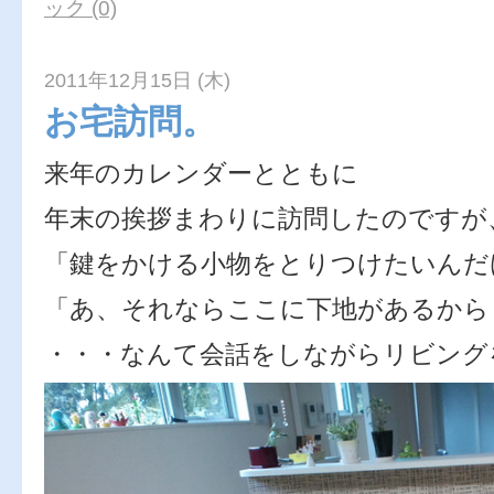
ック (0)
2011年12月15日 (木)
お宅訪問。
来年のカレンダーとともに
年末の挨拶まわりに訪問したのですが
「鍵をかける小物をとりつけたいんだ
「あ、それならここに下地があるから
・・・なんて会話をしながらリビング