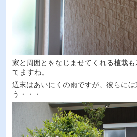
家と周囲とをなじませてくれる植栽も
てますね。
週末はあいにくの雨ですが、彼らには
う・・・