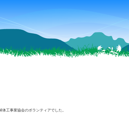
解体工事業協会のボランティアでした。