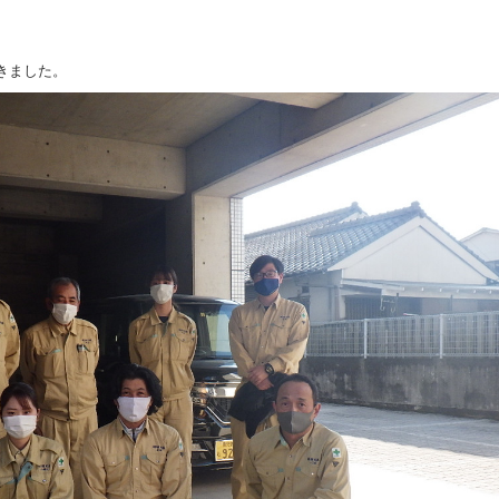
きました。