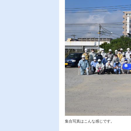
集合写真はこんな感じです。