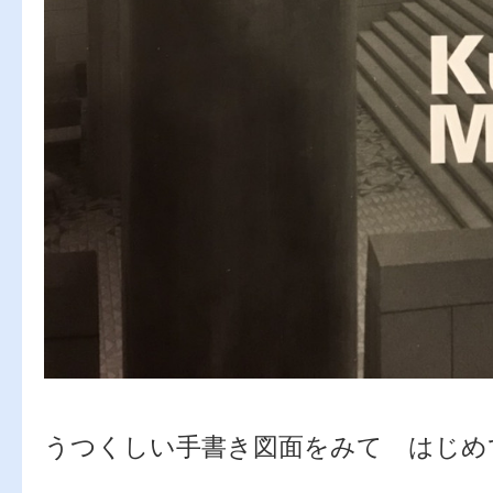
うつくしい手書き図面をみて はじめ