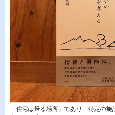
「住宅は帰る場所」であり、特定の施