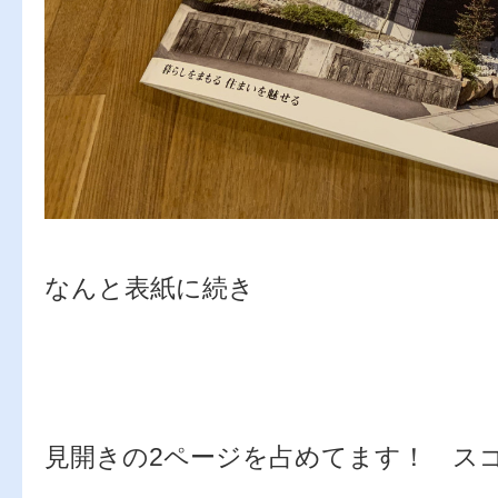
なんと表紙に続き
見開きの2ページを占めてます！ ス