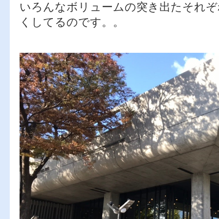
いろんなボリュームの突き出たそれぞ
くしてるのです。。