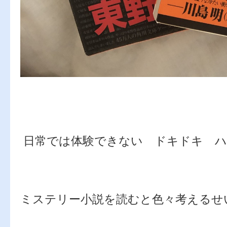
日常では体験できない ドキドキ ハ
ミステリー小説を読むと色々考えるせ