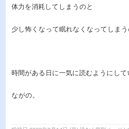
体力を消耗してしまうのと
少し怖くなって眠れなくなってしまう
時間がある日に一気に読むようにして
ながの。