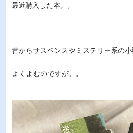
最近購入した本。。
昔からサスペンスやミステリー系の小
よくよむのですが。。