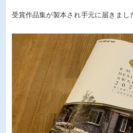
受賞作品集が製本され手元に届きまし