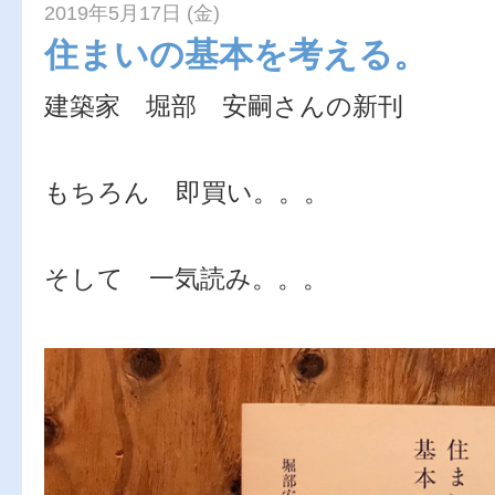
2019年5月17日 (金)
住まいの基本を考える。
建築家 堀部 安嗣さんの新刊
もちろん 即買い。。。
そして 一気読み。。。