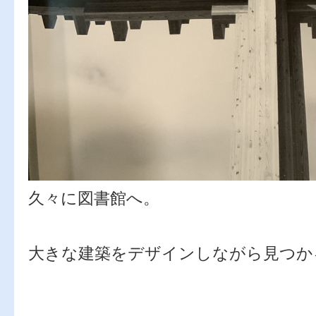
久々に図書館へ。
大きな建築をデザインしながら見つか