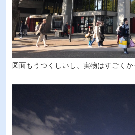
図面もうつくしいし、実物はすごくか