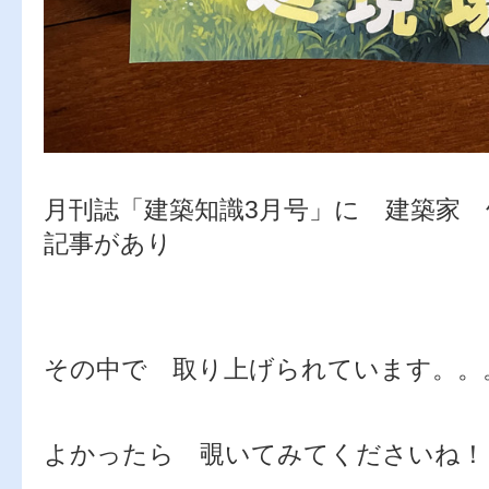
月刊誌「建築知識3月号」に 建築家
記事があり
その中で 取り上げられています。
よかったら 覗いてみてくださいね！