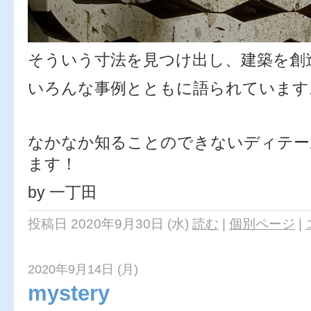
そういう寸法を見つけ出し、建築を
いろんな事例とともに語られています
なかなか知ることのできないディテー
ます！
by 一丁田
投稿日 2020年9月30日 (水)
読む
|
個別ページ
|
2020年9月14日 (月)
mystery