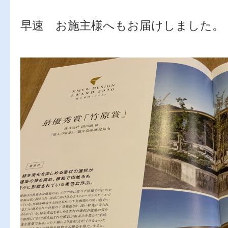
早速 お施主様へもお届けしました。