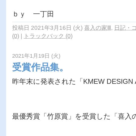
ｂｙ 一丁田
投稿日 2021年3月16日 (火)
喜入の家Ⅲ
,
日記・
(0)
|
トラックバック (0)
2021年1月19日 (火)
受賞作品集。
昨年末に発表された「KMEW DESIGN
最優秀賞「竹原賞」を受賞した「喜入