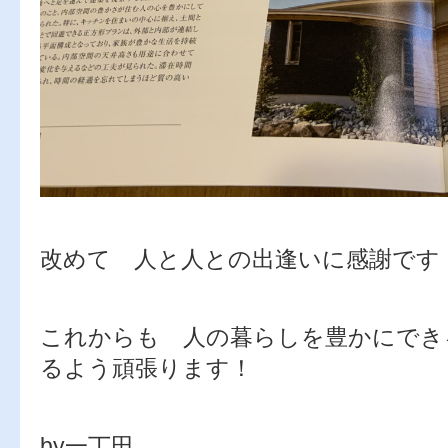
改めて 人と人との出逢いに感謝です
これからも 人の暮らしを豊かにでき
るよう頑張ります！
by一丁田