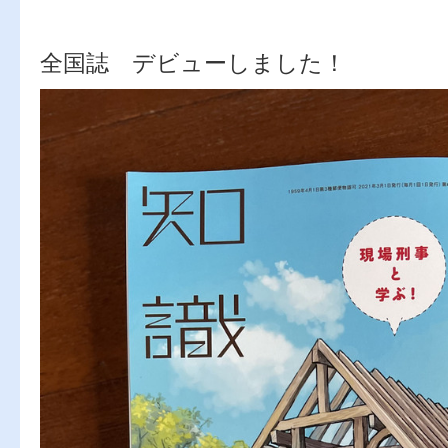
全国誌 デビューしました！