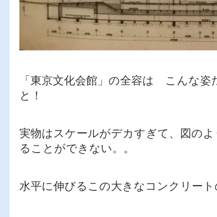
「東京文化会館」の全容は こんな
と！
実物はスケールがデカすぎて、図のよ
ることができない。。
水平に伸びるこの大きなコンクリー