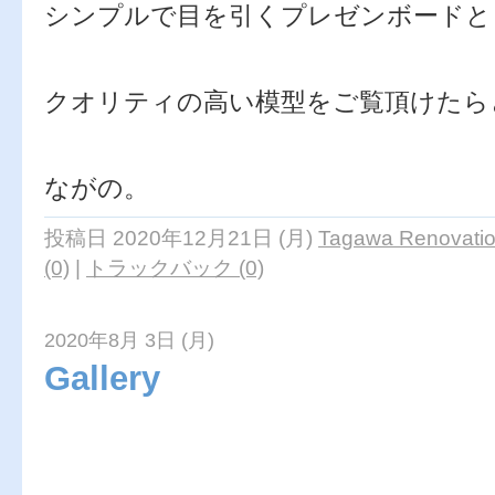
シンプルで目を引くプレゼンボードと
クオリティの高い模型をご覧頂けたら
ながの。
投稿日 2020年12月21日 (月)
Tagawa Renovatio
(0)
|
トラックバック (0)
2020年8月 3日 (月)
Gallery