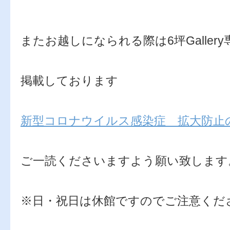
またお越しになられる際は6坪Galler
掲載しております
新型コロナウイルス感染症 拡大防止
ご一読くださいますよう願い致します
※日・祝日は休館ですのでご注意くだ