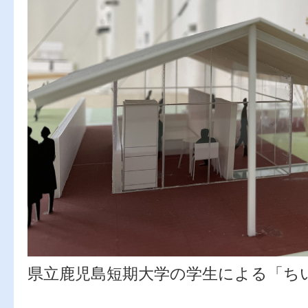
県立鹿児島短期大学の学生による「ち