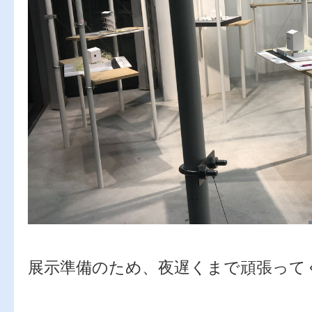
展示準備のため、夜遅くまで頑張ってく