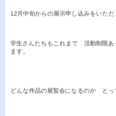
12月中旬からの展示申し込みをいた
学生さんたちもこれまで 活動制限あ
ます。
どんな作品の展覧会になるのか と