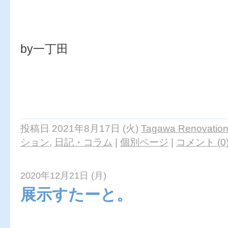
by一丁田
投稿日 2021年8月17日 (火)
Tagawa Renovation 
ション
,
日記・コラム
|
個別ページ
|
コメント (0
2020年12月21日 (月)
展示すたーと。