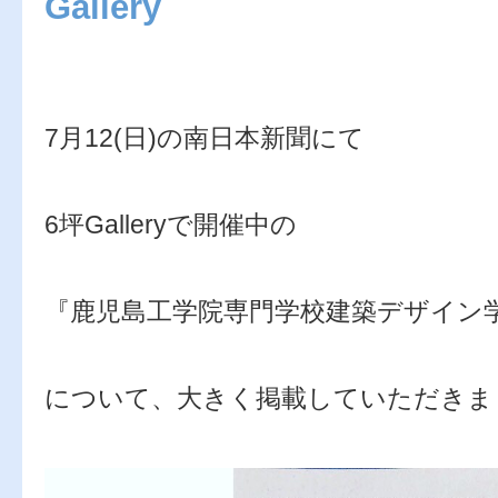
Gallery
7月12(日)の南日本新聞にて
6坪Galleryで開催中の
『鹿児島工学院専門学校建築デザイン
について、大きく掲載していただきま