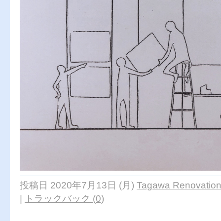
投稿日 2020年7月13日 (月)
Tagawa Renovation 
|
トラックバック (0)