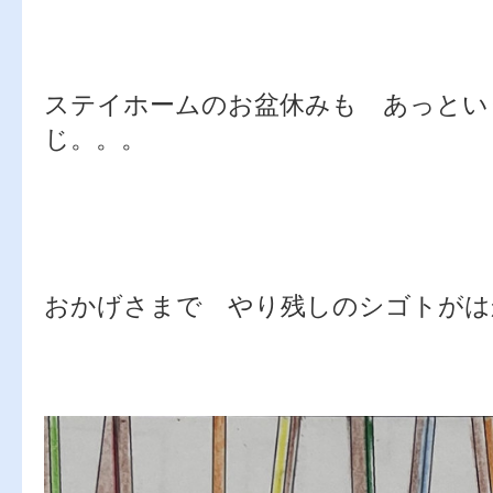
ステイホームのお盆休みも あっとい
じ。。。
おかげさまで やり残しのシゴトがは