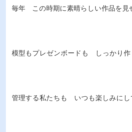
毎年 この時期に素晴らしい作品を
模型もプレゼンボードも しっかり作
管理する私たちも いつも楽しみにし