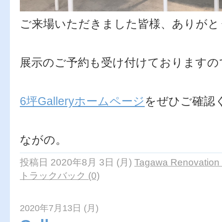
ご来場いただきました皆様、ありがと
展示のご予約も受け付けておりますの
6坪Galleryホームページ
をぜひご確認
ながの。
投稿日 2020年8月 3日 (月)
Tagawa Renovation 
トラックバック (0)
2020年7月13日 (月)