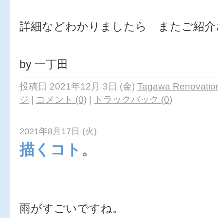
詳細などわかりましたら またご紹介
by 一丁田
投稿日 2021年12月 3日 (金)
Tagawa Renovation
ジ
|
コメント (0)
|
トラックバック (0)
2021年8月17日 (火)
描くコト。
雨がすごいですね。