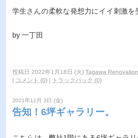
学生さんの柔軟な発想力にイイ刺激を
by 一丁田
投稿日 2022年1月18日 (火)
Tagawa Renovation 
|
コメント (0)
|
トラックバック (0)
2021年12月 3日 (金)
告知！6坪ギャラリー。
こちらは 弊社1階にある6坪ギャラリ