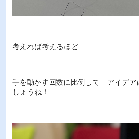
考えれば考えるほど
手を動かす回数に比例して アイデア
しょうね！