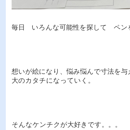
毎日 いろんな可能性を探して ペン
想いが絵になり、悩み悩んで寸法を与
大のカタチになっていく。
そんなケンチクが大好きです。。。