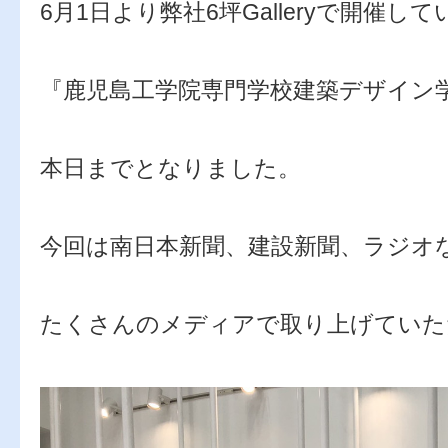
6月1日より弊社6坪Galleryで開催し
『鹿児島工学院専門学校建築デザイン
本日までとなりました。
今回は南日本新聞、建設新聞、ラジオ
たくさんのメディアで取り上げていた