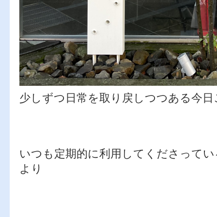
少しずつ日常を取り戻しつつある今日
いつも定期的に利用してくださってい
より