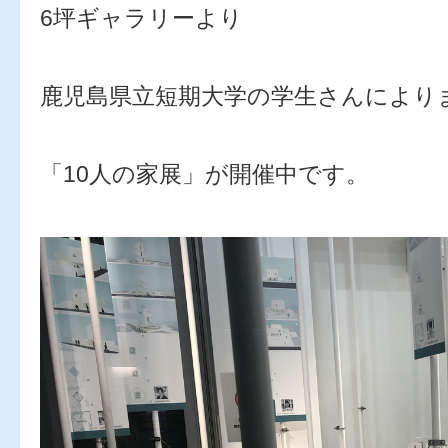
6坪ギャラリーより
鹿児島県立短期大学の学生さんにより
「10人の家展」が開催中です。