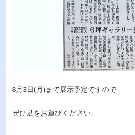
8月3日(月)まで展示予定ですので
ぜひ足をお運びください。