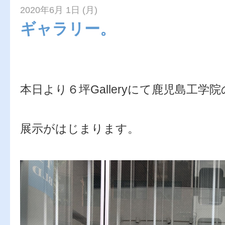
2020年6月 1日 (月)
ギャラリー。
本日より６坪Galleryにて鹿児島工学
展示がはじまります。