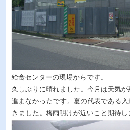
給食センターの現場からです。
久しぶりに晴れました。今月は天気が
進まなかったです。夏の代表である入
きました。梅雨明けが近いこと期待し