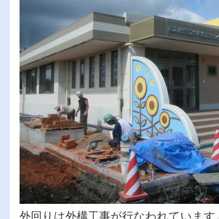
外回りは外構工事が行なわれています