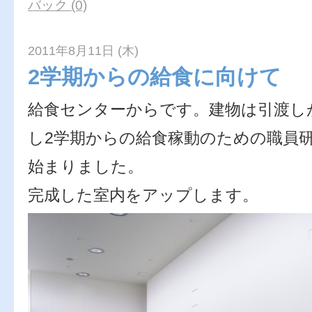
バック (0)
2011年8月11日 (木)
2学期からの給食に向けて
給食センターからです。建物は引渡し
し2学期からの給食稼動のための職員
始まりました。
完成した室内をアップします。