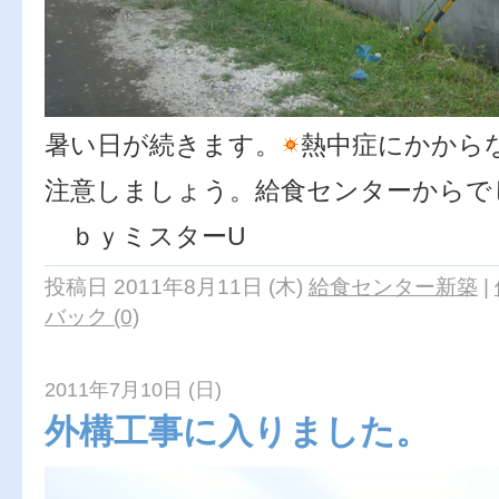
暑い日が続きます。
熱中症にかから
注意しましょう。給食センターからで
ｂｙミスターU
投稿日 2011年8月11日 (木)
給食センター新築
|
バック (0)
2011年7月10日 (日)
外構工事に入りました。