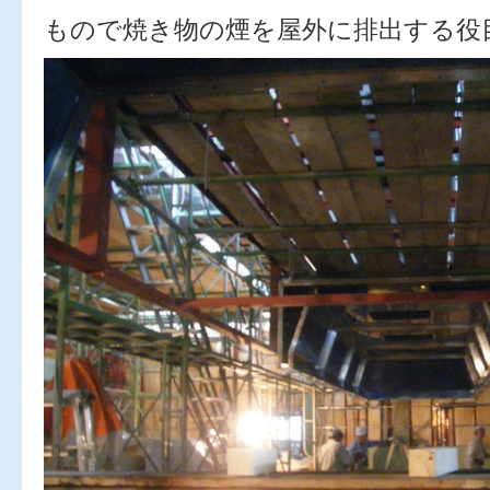
もので焼き物の煙を屋外に排出する役