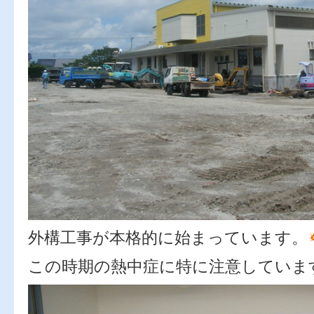
外構工事が本格的に始まっています。
この時期の熱中症に特に注意していま