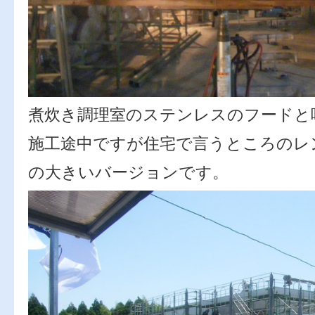
煮炊き調理室のステンレスのフードと
施工途中ですが住宅で言うところのレ
の大きいバージョンです。