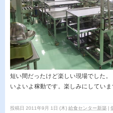
短い間だったけど楽しい現場でした。
いよいよ稼動です。楽しみにしていま
ｂｙ ミス
投稿日 2011年9月 1日 (木)
給食センター新築
|