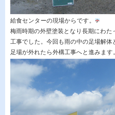
給食センターの現場からです。
梅雨時期の外壁塗装となり長期にわた
工事でした。今回も雨の中の足場解体
足場が外れたら外構工事へと進みます