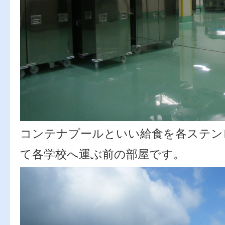
コンテナプールといい給食を各ステン
て各学校へ運ぶ前の部屋です。