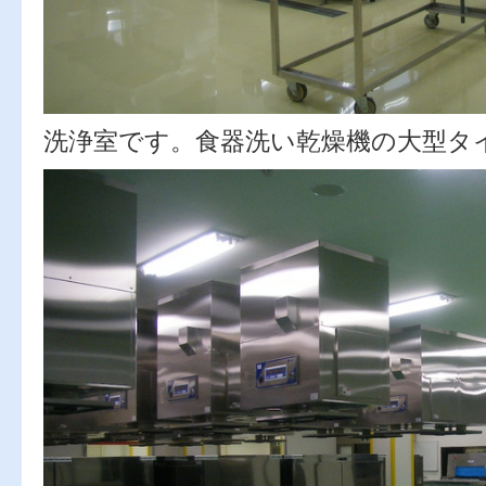
洗浄室です。食器洗い乾燥機の大型タ