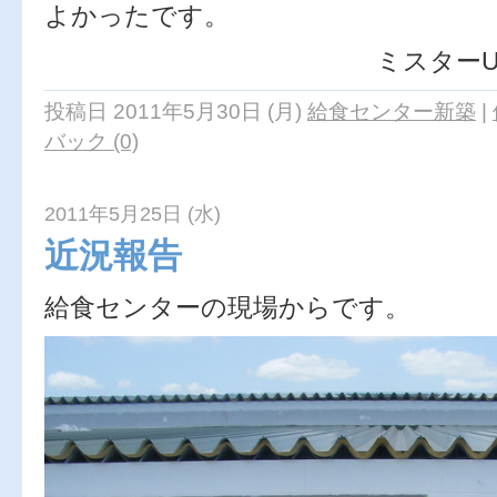
よかったです。
ミスターUで
投稿日 2011年5月30日 (月)
給食センター新築
|
バック (0)
2011年5月25日 (水)
近況報告
給食センターの現場からです。