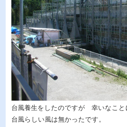
台風養生をしたのですが 幸いなこと
台風らしい風は無かったです。