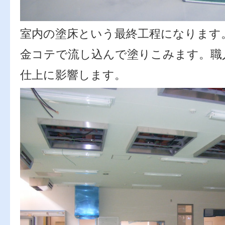
室内の塗床という最終工程になります
金コテで流し込んで塗りこみます。職
仕上に影響します。