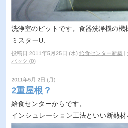
洗浄室のピットです。食器洗浄機の機
ミスターU.
投稿日 2011年5月25日 (水)
給食センター新築
|
バック (0)
2011年5月 2日 (月)
2重屋根？
給食センターからです。
インシュレーション工法といい断熱材