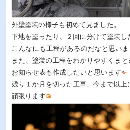
外壁塗装の様子も初めて見ました。
下地を塗ったり、２回に分けて塗装し
こんなにも工程があるのだなと思いま
また、塗装の工程をわかりやすくまと
お知らせ表も作成したいと思います
残り１か月を切った工事、今まで以上
頑張ります