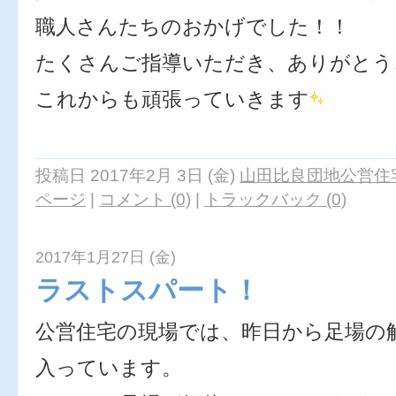
職人さんたちのおかげでした！！
たくさんご指導いただき、ありがとう
これからも頑張っていきます
永
投稿日 2017年2月 3日 (金)
山田比良団地公営住宅
ページ
|
コメント (0)
|
トラックバック (0)
2017年1月27日 (金)
ラストスパート！
公営住宅の現場では、昨日から足場の
入っています。