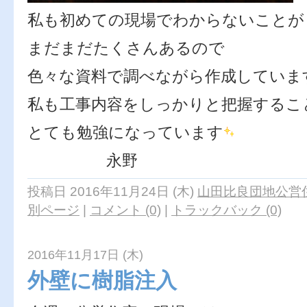
私も初めての現場でわからないことが
まだまだたくさんあるので
色々な資料で調べながら作成していま
私も工事内容をしっかりと把握するこ
とても勉強になっています
永野
投稿日 2016年11月24日 (木)
山田比良団地公営住
別ページ
|
コメント (0)
|
トラックバック (0)
2016年11月17日 (木)
外壁に樹脂注入