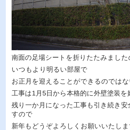
南面の足場シートを折りたたみました
いつもより明るい部屋で
お正月を迎えることができるのではな
工事は1月5日から本格的に外壁塗装を
残り一か月になった工事も引き続き安
すので
新年もどうぞよろしくお願いいたしま