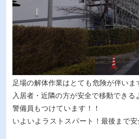
足場の解体作業はとても危険が伴いま
入居者・近隣の方が安全で移動できる
警備員もつけています！！
いよいよラストスパート！最後まで安
永