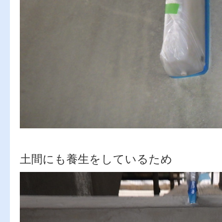
土間にも養生をしているため