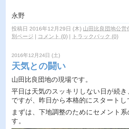
永野
投稿日 2016年12月29日 (木)
山田比良団地公営住
別ページ
|
コメント (0)
|
トラックバック (0)
2016年12月24日 (土)
天気との闘い
山田比良団地の現場です。
平日は天気のスッキリしない日が続き
ですが、昨日から本格的にスタートし
まずは、下地調整のためにセメント系
す。