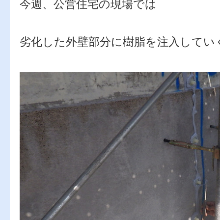
今週、公営住宅の現場では
劣化した外壁部分に樹脂を注入してい