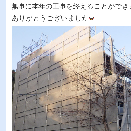
無事に本年の工事を終えることができ
ありがとうございました