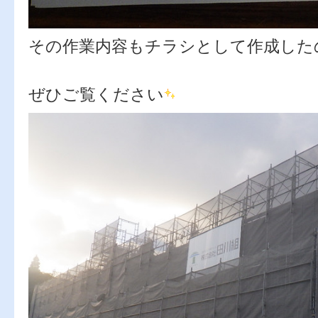
その作業内容もチラシとして作成した
ぜひご覧ください