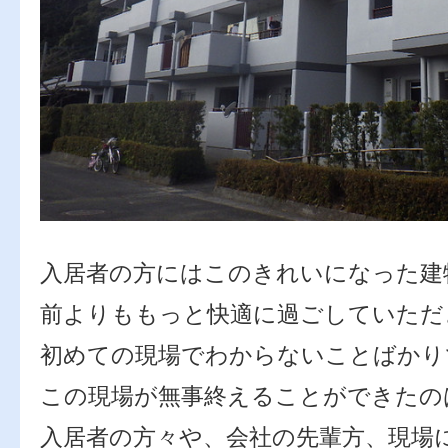
入居者の方にはこのきれいになった建
前よりももっと快適に過ごしていただ
初めての現場でわからないことばかり
この現場が無事終えることができたの
入居者の方々や、会社の先輩方、現場