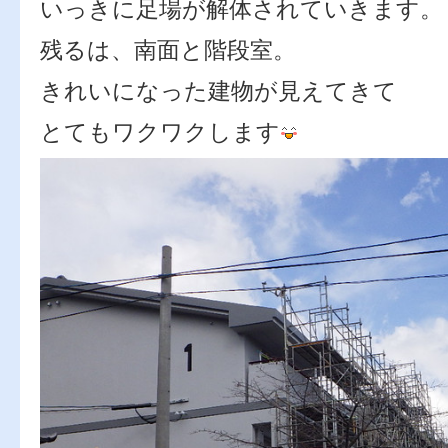
いっきに足場が解体されていきます。
残るは、南面と階段室。
きれいになった建物が見えてきて
とてもワクワクします