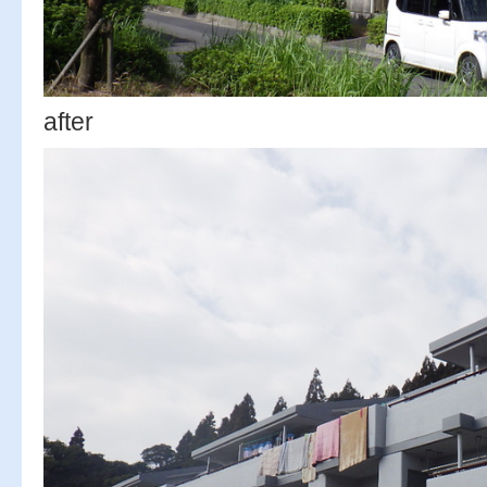
after