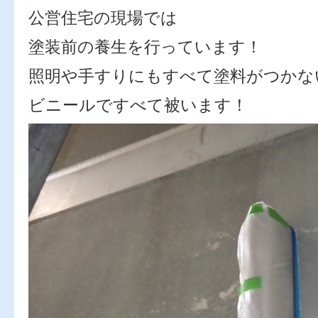
公営住宅の現場では
塗装前の養生を行っています！
照明や手すりにもすべて塗料がつかな
ビニールですべて被います！