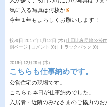
人が多く、初日の出だけの写真はうま
気に入る写真は何枚か
今年１年もよろしくお願いします！
永
投稿日 2017年1月12日 (木)
山田比良団地公営住
別ページ
|
コメント (0)
|
トラックバック (0)
2016年12月29日 (木)
こちらも仕事納めです。
公営住宅の現場です。
こちらも本日が仕事納めでした。
入居者・近隣のみなさまのご協力のお