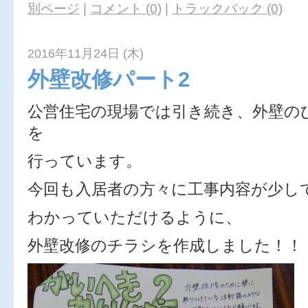
別ページ
|
コメント (0)
|
トラックバック (0)
2016年11月24日 (木)
外壁改修パート2
公営住宅の現場では引き続き、外壁の
を
行っています。
今回も入居者の方々に工事内容が少し
わかっていただけるように、
外壁改修のチラシを作成しました！！