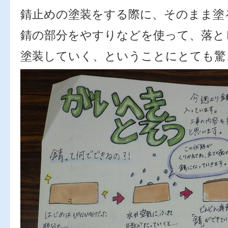
錆止めの塗装をする際に、そのまま塗
錆の部分をやすりなどを使って、落と
塗装していく、ということにとても驚