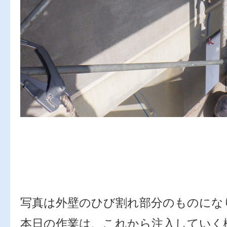
写真は外壁のひび割れ部分のものにな
本日の作業は、これから注入していく