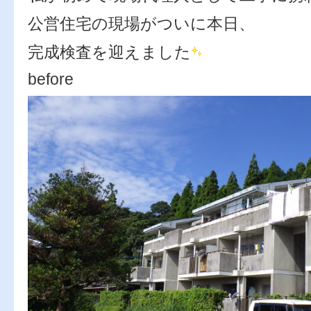
公営住宅の現場がついに本日、
完成検査を迎えました
before