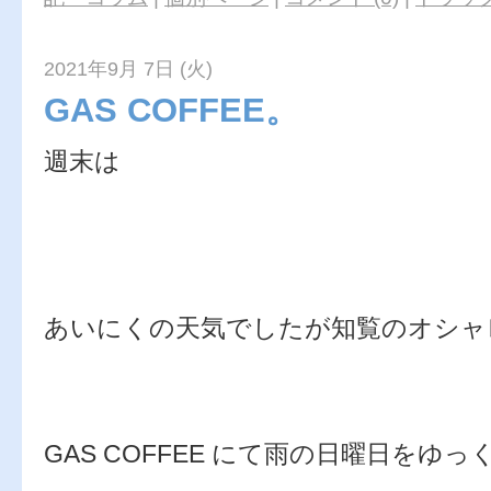
2021年9月 7日 (火)
GAS COFFEE。
週末は
あいにくの天気でしたが知覧のオシャ
GAS COFFEE にて雨の日曜日を