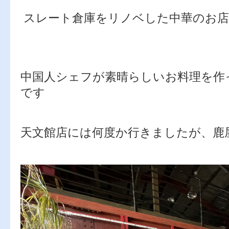
スレート倉庫をリノベした中華のお
中国人シェフが素晴らしいお料理を作
です
天文館店には何度か行きましたが、