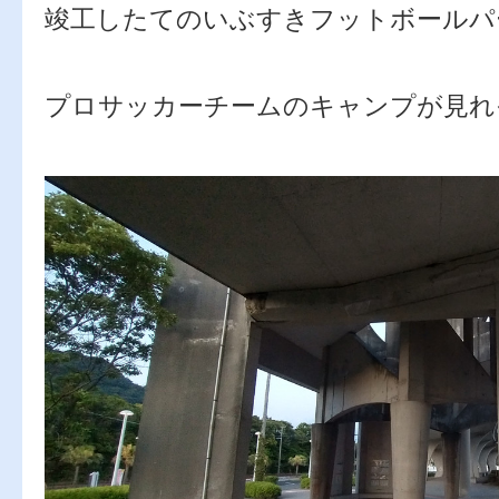
竣工したてのいぶすきフットボールパー
プロサッカーチームのキャンプが見れそ