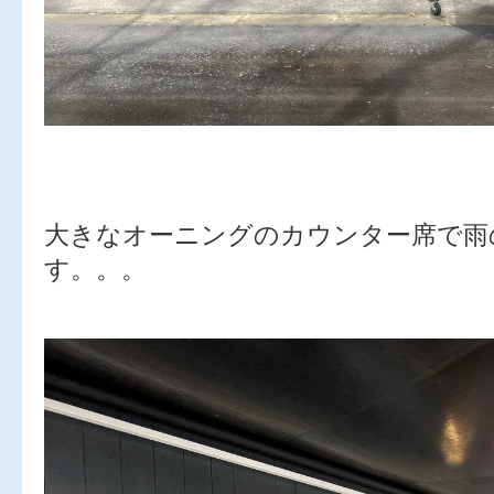
大きなオーニングのカウンター席で雨
す。。。