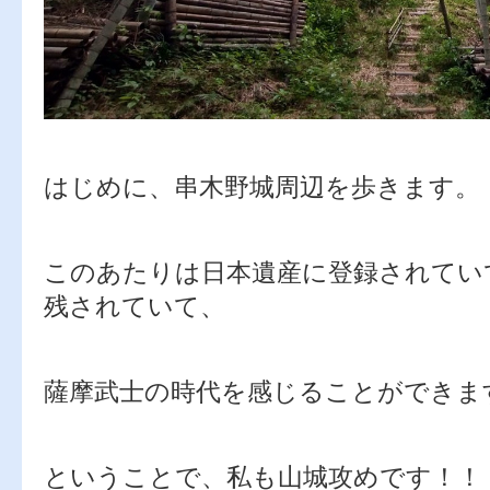
はじめに、串木野城周辺を歩きます。
このあたりは日本遺産に登録されてい
残されていて、
薩摩武士の時代を感じることができま
ということで、私も山城攻めです！