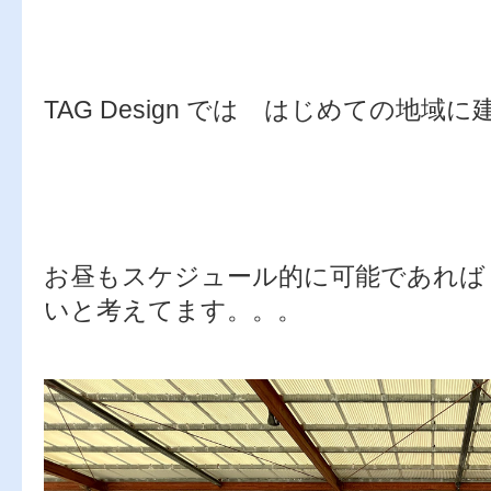
TAG Design では はじめての地域
お昼もスケジュール的に可能であれば
いと考えてます。。。