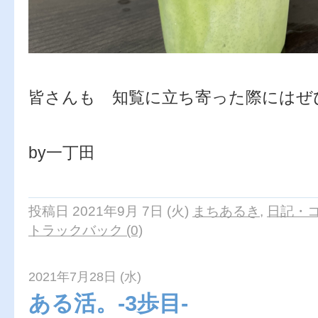
皆さんも 知覧に立ち寄った際にはぜ
by一丁田
投稿日 2021年9月 7日 (火)
まちあるき
,
日記・
トラックバック (0)
2021年7月28日 (水)
ある活。-3歩目-