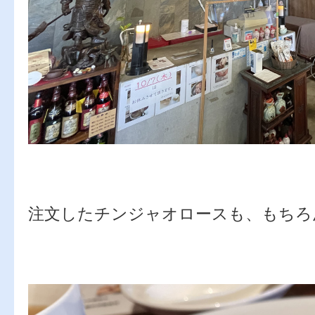
注文したチンジャオロースも、もちろ