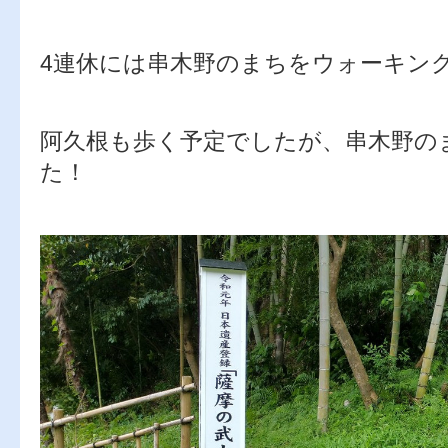
4連休には串木野のまちをウォーキン
阿久根も歩く予定でしたが、串木野の
た！